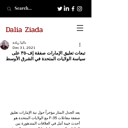
Dalia Ziada
داليا زيادة
Dec 31, 2021
تبعات تعليق الإمارات صفقة إف-٣٥ على
سياسة الولايات المتحدة في الشرق الأوسط
يعد الجدل المثار مؤخراً حول نية الإمارات تعليق 
صفقة مقاتلات F-35 مع الولايات المتحدة هو 
أحدث خيبة أمل في العلاقات المتدهورة بين 