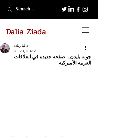
Dalia Ziada
داليا زيادة
Jul 23, 2022
جولة بايدن... صفحة جديدة في العلاقات
العربية الأميركية