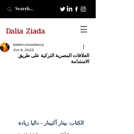
Dalia Ziada
kaderconsultancy
Oct 4, 2023
العلاقات المصرية التركية على طريق
الاستدامة
الكتاب: بينار آكبينار - داليا زيادة