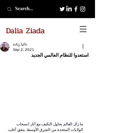
Dalia Ziada
داليا زيادة
Sep 2, 2021
استعدوا للنظام العالمي الجديد
ما زال العالم يحاول التكيف مع أثار انسحاب 
الولايات المتحدة من الشرق الأوسط. يتفق أغلب 