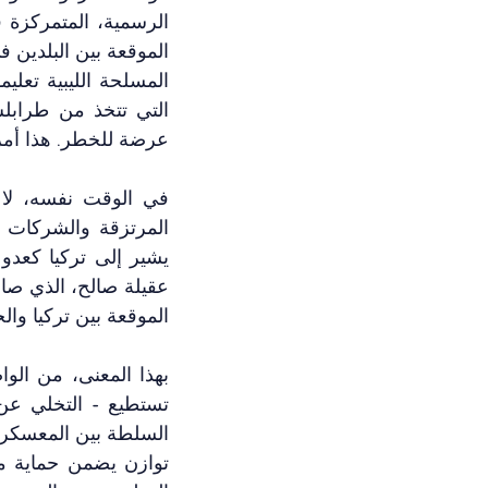
عرضة للخطر. هذا أمر ل
الموقعة بين تركيا وال