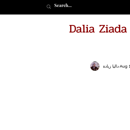
Dalia Ziad
Aug 
داليا زيادة