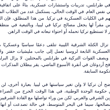
ا تستطيع تركيا تحمله أو احتواء تبعاته في الوقت الراهن.
حكومة السابقة. 