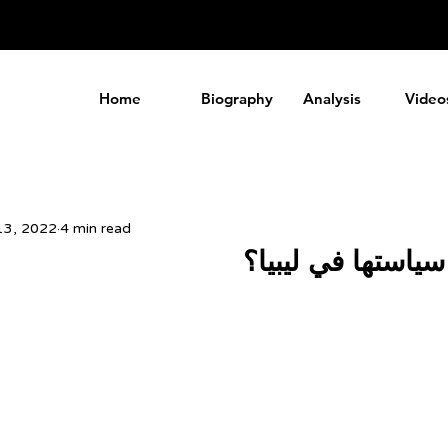
a
Home
Biography
Analysis
Video
13, 2022
4 min read
سياستها في ليبيا؟