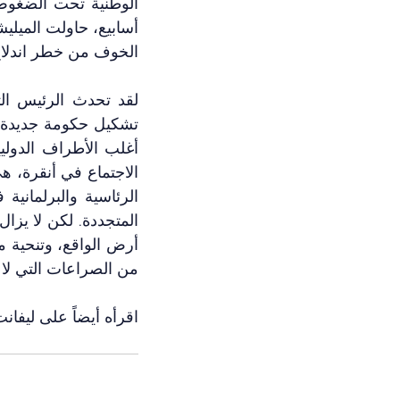
الخوف من خطر اندلاع
من الصراعات التي لا 
اقرأه أيضاً على ليفانت