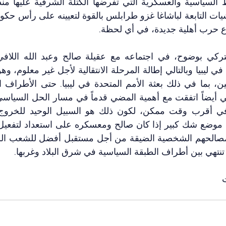
 حرب أهلية جديدة، في أي لحظة.
تنتهي بين أطراف الطبقة السياسية في شرق البلاد وغربها.
 