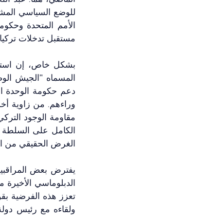
مستقبل تدخلات تركيا ا
الغرض الحقيقي من اجت