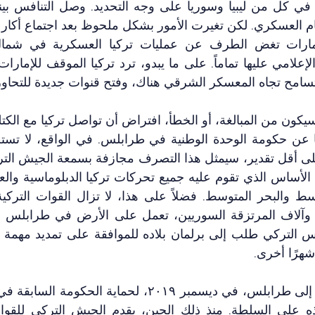
تسامح تجاه المعسكر الشرقي هناك، وفتح قنوات جديدة للتحاور
شهرًا أخرى.