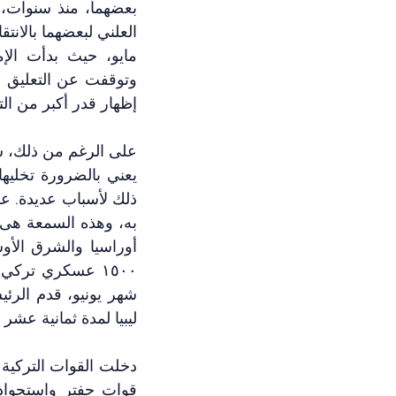
إظهار قدر أكبر من ال
ليبيا لمدة ثمانية عشر 