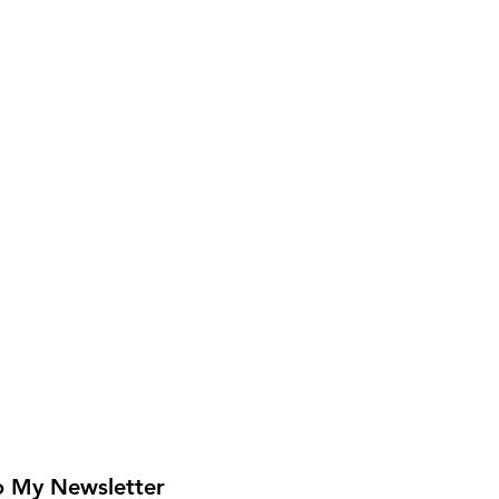
o My Newsletter