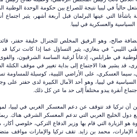
لسياسية والعسكرية في ليبيا. 
ماع أنقرة يبدو مختلفاً إلى حد ما عن كل ذلك.