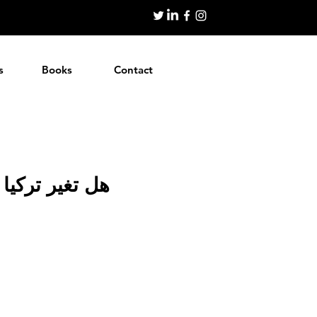
s
Books
Contact
هل تغير تركيا 