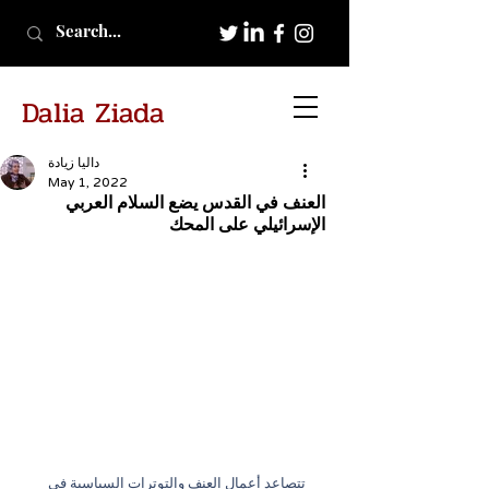
Dalia Ziada
داليا زيادة
May 1, 2022
العنف في القدس يضع السلام العربي
الإسرائيلي على المحك
تتصاعد أعمال العنف والتوترات السياسية في 